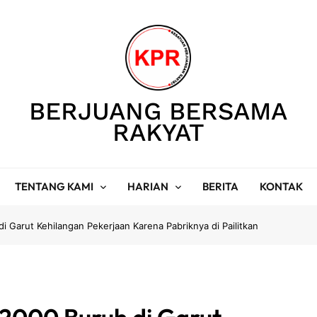
BERJUANG BERSAMA
RAKYAT
TENTANG KAMI
HARIAN
BERITA
KONTAK
Garut Kehilangan Pekerjaan Karena Pabriknya di Pailitkan