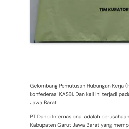
Gelombang Pemutusan Hubungan Kerja (P
konfederasi KASBI. Dan kali ini terjadi p
Jawa Barat.
PT Danbi Internasional adalah perusahaan
Kabupaten Garut Jawa Barat yang mempro