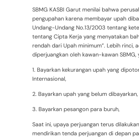
SBMG KASBI Garut menilai bahwa perusah
pengupahan karena membayar upah dibaw
Undang-Undang No.13/2003 tentang kete
tentang Cipta Kerja yang menyatakan ba
rendah dari Upah minimum”. Lebih rinci,
diperjuangkan oleh kawan-kawan SBMG, 
1. Bayarkan kekurangan upah yang dipoto
Internasional,
2. Bayarkan upah yang belum dibayarkan,
3. Bayarkan pesangon para buruh,
Saat ini, upaya perjuangan terus dilaku
mendirikan tenda perjuangan di depan pa